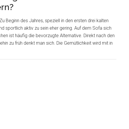
rn?
Zu Beginn des Jahres, speziell in den ersten drei kalten
d sportlich aktiv zu sein eher gering. Auf dem Sofa sich
en ist häufig die bevorzugte Alternative. Direkt nach den
in zu früh denkt man sich. Die Gemütlichkeit wird mit in