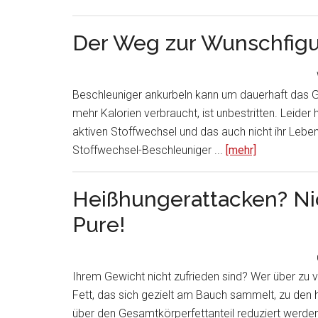
Der Weg zur Wunschfigur
Beschleuniger ankurbeln kann um dauerhaft das G
mehr Kalorien verbraucht, ist unbestritten. Leid
aktiven Stoffwechsel und das auch nicht ihr Leben
Stoffwechsel-Beschleuniger ...
[mehr]
Heißhungerattacken? Ni
Pure!
Ihrem Gewicht nicht zufrieden sind? Wer über zu v
Fett, das sich gezielt am Bauch sammelt, zu den
über den Gesamtkörperfettanteil reduziert werden