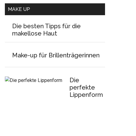
MAKE UP
Die besten Tipps für die
makellose Haut
Make-up für Brillenträgerinnen
Die
perfekte
Lippenform