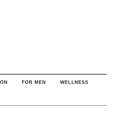
ION
FOR MEN
WELLNESS