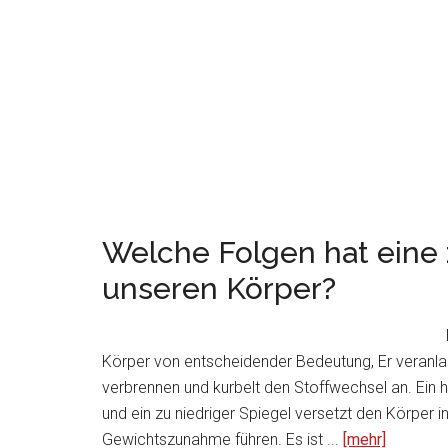
Welche Folgen hat eine 
unseren Körper?
Körper von entscheidender Bedeutung, Er veranlas
verbrennen und kurbelt den Stoffwechsel an. Ein 
und ein zu niedriger Spiegel versetzt den Körper 
Gewichtszunahme führen. Es ist ...
[mehr]