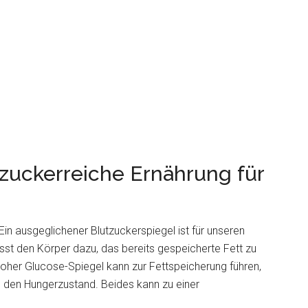
zuckerreiche Ernährung für
Ein ausgeglichener Blutzuckerspiegel ist für unseren
st den Körper dazu, das bereits gespeicherte Fett zu
hoher Glucose-Spiegel kann zur Fettspeicherung führen,
in den Hungerzustand. Beides kann zu einer