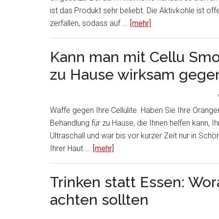
ist das Produkt sehr beliebt. Die Aktivkohle ist o
zerfallen, sodass auf ...
[mehr]
Kann man mit Cellu Smo
zu Hause wirksam gegen
Waffe gegen Ihre Cellulite. Haben Sie Ihre Orange
Behandlung für zu Hause, die Ihnen helfen kann, Ih
Ultraschall und war bis vor kurzer Zeit nur in Sch
Ihrer Haut ...
[mehr]
Trinken statt Essen: Wor
achten sollten