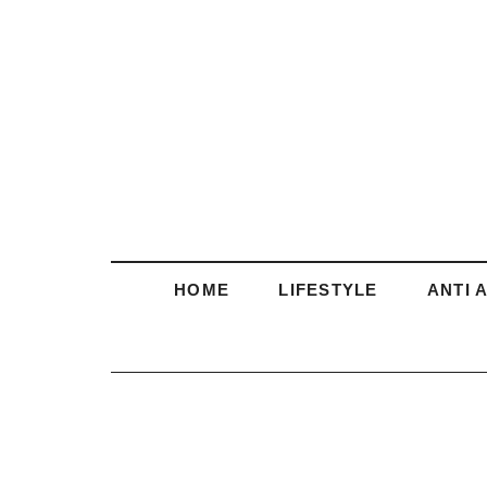
HOME
LIFESTYLE
ANTI 