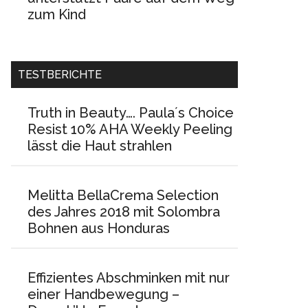
zum Kind
TESTBERICHTE
Truth in Beauty…. Paula´s Choice
Resist 10% AHA Weekly Peeling
lässt die Haut strahlen
Melitta BellaCrema Selection
des Jahres 2018 mit Solombra
Bohnen aus Honduras
Effizientes Abschminken mit nur
einer Handbewegung –