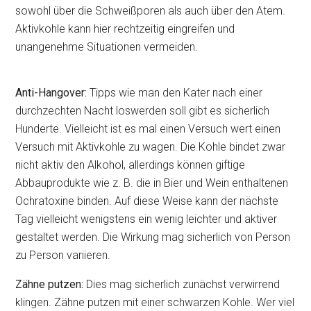
sowohl über die Schweißporen als auch über den Atem.
Aktivkohle kann hier rechtzeitig eingreifen und
unangenehme Situationen vermeiden.
Anti-Hangover:
Tipps wie man den Kater nach einer
durchzechten Nacht loswerden soll gibt es sicherlich
Hunderte. Vielleicht ist es mal einen Versuch wert einen
Versuch mit Aktivkohle zu wagen. Die Kohle bindet zwar
nicht aktiv den Alkohol, allerdings können giftige
Abbauprodukte wie z. B. die in Bier und Wein enthaltenen
Ochratoxine binden. Auf diese Weise kann der nächste
Tag vielleicht wenigstens ein wenig leichter und aktiver
gestaltet werden. Die Wirkung mag sicherlich von Person
zu Person variieren.
Zähne putzen:
Dies mag sicherlich zunächst verwirrend
klingen. Zähne putzen mit einer schwarzen Kohle. Wer viel