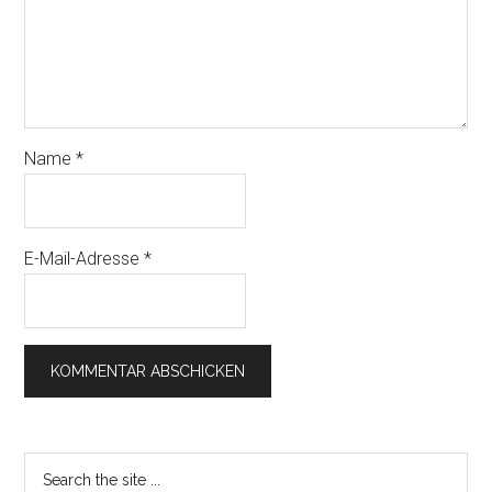
Name
*
E-Mail-Adresse
*