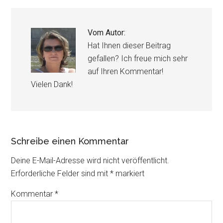
Vom Autor:
Hat Ihnen dieser Beitrag
gefallen? Ich freue mich sehr
auf Ihren Kommentar!
Vielen Dank!
Schreibe einen Kommentar
Deine E-Mail-Adresse wird nicht veröffentlicht.
Erforderliche Felder sind mit
*
markiert
Kommentar
*