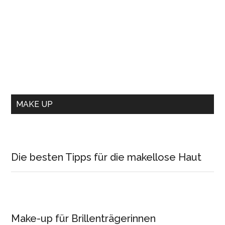
MAKE UP
Die besten Tipps für die makellose Haut
Make-up für Brillenträgerinnen