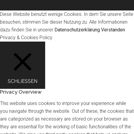
Diese Website benutzt wenige Cookies. In dem Sie unsere Seite
besuchen, stimmen Sie dieser Nutzung zu. Alle Informationen
dazu finden Sie in unserer
Datenschutzerklärung
Verstanden
Privacy & Cookies Policy
SCHLIESSEN
Privacy Overview
This website uses cookies to improve your experience while
you navigate through the website. Out of these, the cookies that
are categorized as necessary are stored on your browser as
they are essential for the working of basic functionalities of the