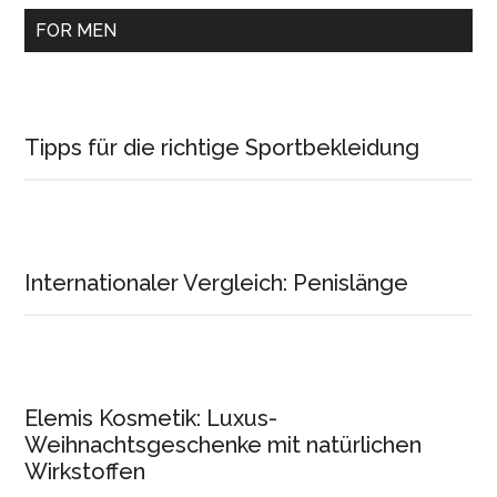
FOR MEN
Tipps für die richtige Sportbekleidung
Internationaler Vergleich: Penislänge
Elemis Kosmetik: Luxus-
Weihnachtsgeschenke mit natürlichen
Wirkstoffen