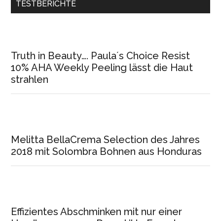
TESTBERICHTE
Truth in Beauty…. Paula´s Choice Resist
10% AHA Weekly Peeling lässt die Haut
strahlen
Melitta BellaCrema Selection des Jahres
2018 mit Solombra Bohnen aus Honduras
Effizientes Abschminken mit nur einer