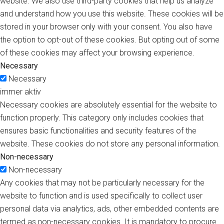
website. We also use third-party cookies that help us analyze
and understand how you use this website. These cookies will be
stored in your browser only with your consent. You also have
the option to opt-out of these cookies. But opting out of some
of these cookies may affect your browsing experience.
Necessary
Necessary
immer aktiv
Necessary cookies are absolutely essential for the website to
function properly. This category only includes cookies that
ensures basic functionalities and security features of the
website. These cookies do not store any personal information.
Non-necessary
Non-necessary
Any cookies that may not be particularly necessary for the
website to function and is used specifically to collect user
personal data via analytics, ads, other embedded contents are
termed as non-necessary cookies. It is mandatory to procure