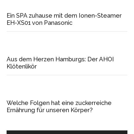
Ein SPA zuhause mit dem Ionen-Steamer
EH-XS01 von Panasonic
Aus dem Herzen Hamburgs: Der AHOI
Klötenlikör
Welche Folgen hat eine zuckerreiche
Ernährung für unseren Körper?