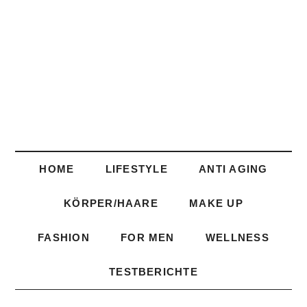
HOME
LIFESTYLE
ANTI AGING
KÖRPER/HAARE
MAKE UP
FASHION
FOR MEN
WELLNESS
TESTBERICHTE