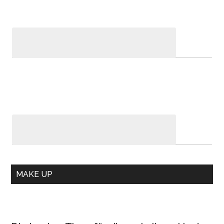
MAKE UP