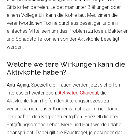
Giftstoffen befreien. Leidet man unter Blähungen oder
einem Völlegefühl kann die Kohle laut Medizinern die
verantwortlichen Toxine durchaus beseitigen und ein
einfaches Mittel sein um das Problem zu lösen. Bakterien
und Schadstoffe können von der Aktivkohle beseitigt
werden.
Welche weitere Wirkungen kann die
Aktivkohle haben?
Anti-Aging:
Speziell die Frauen werden jetzt sicherlich
interessiert weiterlesen.
Activated Charcoal
, die
Aktivkohle, kann helfen den Alterungsprozess zu
verlangsamen. Unser Körper ist nahezu immer damit
beschäftigt den Körper zu entgiften. Speziell die drei
Entgiftungsorgane Leber, Niere und Haut werden dabei
beansprucht. Dabei gilt die Faustregel, je gesünder der