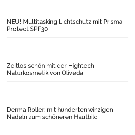
NEU! Multitasking Lichtschutz mit Prisma
Protect SPF30
Zeitlos schön mit der Hightech-
Naturkosmetik von Oliveda
Derma Roller: mit hunderten winzigen
Nadeln zum schöneren Hautbild