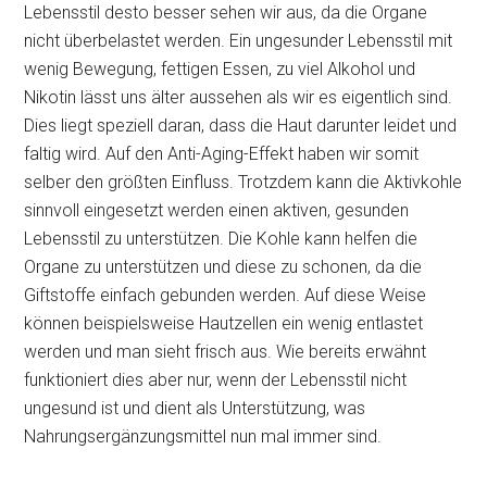
Lebensstil desto besser sehen wir aus, da die Organe
nicht überbelastet werden. Ein ungesunder Lebensstil mit
wenig Bewegung, fettigen Essen, zu viel Alkohol und
Nikotin lässt uns älter aussehen als wir es eigentlich sind.
Dies liegt speziell daran, dass die Haut darunter leidet und
faltig wird. Auf den Anti-Aging-Effekt haben wir somit
selber den größten Einfluss. Trotzdem kann die Aktivkohle
sinnvoll eingesetzt werden einen aktiven, gesunden
Lebensstil zu unterstützen. Die Kohle kann helfen die
Organe zu unterstützen und diese zu schonen, da die
Giftstoffe einfach gebunden werden. Auf diese Weise
können beispielsweise Hautzellen ein wenig entlastet
werden und man sieht frisch aus. Wie bereits erwähnt
funktioniert dies aber nur, wenn der Lebensstil nicht
ungesund ist und dient als Unterstützung, was
Nahrungsergänzungsmittel nun mal immer sind.