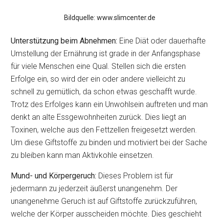
Bildquelle: www.slimcenter.de
Unterstützung beim Abnehmen:
Eine Diät oder dauerhafte
Umstellung der Ernährung ist grade in der Anfangsphase
für viele Menschen eine Qual. Stellen sich die ersten
Erfolge ein, so wird der ein oder andere vielleicht zu
schnell zu gemütlich, da schon etwas geschafft wurde.
Trotz des Erfolges kann ein Unwohlsein auftreten und man
denkt an alte Essgewohnheiten zurück. Dies liegt an
Toxinen, welche aus den Fettzellen freigesetzt werden.
Um diese Giftstoffe zu binden und motiviert bei der Sache
zu bleiben kann man Aktivkohle einsetzen.
Mund- und Körpergeruch:
Dieses Problem ist für
jedermann zu jederzeit äußerst unangenehm. Der
unangenehme Geruch ist auf Giftstoffe zurückzuführen,
welche der Körper ausscheiden möchte. Dies geschieht