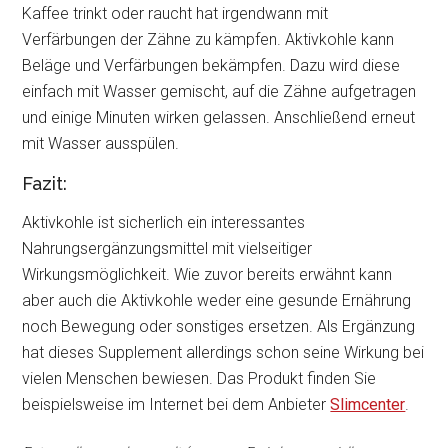
Kaffee trinkt oder raucht hat irgendwann mit
Verfärbungen der Zähne zu kämpfen. Aktivkohle kann
Beläge und Verfärbungen bekämpfen. Dazu wird diese
einfach mit Wasser gemischt, auf die Zähne aufgetragen
und einige Minuten wirken gelassen. Anschließend erneut
mit Wasser ausspülen.
Fazit:
Aktivkohle ist sicherlich ein interessantes
Nahrungsergänzungsmittel mit vielseitiger
Wirkungsmöglichkeit. Wie zuvor bereits erwähnt kann
aber auch die Aktivkohle weder eine gesunde Ernährung
noch Bewegung oder sonstiges ersetzen. Als Ergänzung
hat dieses Supplement allerdings schon seine Wirkung bei
vielen Menschen bewiesen. Das Produkt finden Sie
beispielsweise im Internet bei dem Anbieter
Slimcenter
.