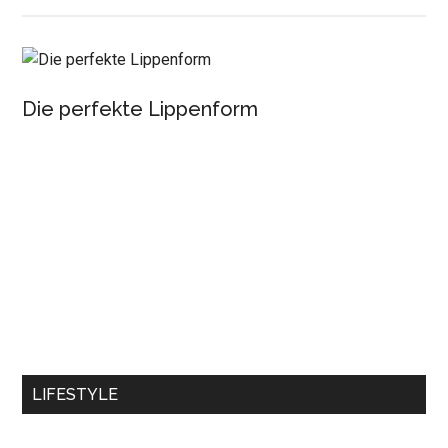
Die perfekte Lippenform
LIFESTYLE