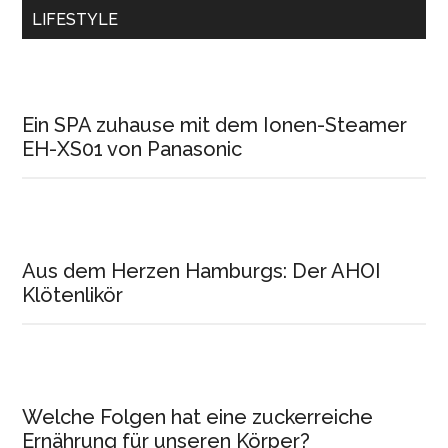
LIFESTYLE
Ein SPA zuhause mit dem Ionen-Steamer
EH-XS01 von Panasonic
Aus dem Herzen Hamburgs: Der AHOI
Klötenlikör
Welche Folgen hat eine zuckerreiche
Ernährung für unseren Körper?