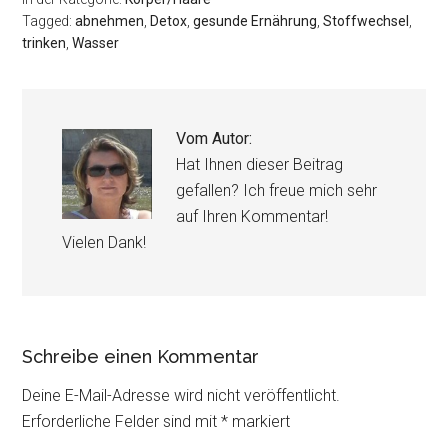
Tagged:
abnehmen
,
Detox
,
gesunde Ernährung
,
Stoffwechsel
,
trinken
,
Wasser
Vom Autor:
Hat Ihnen dieser Beitrag
gefallen? Ich freue mich sehr
auf Ihren Kommentar!
Vielen Dank!
Schreibe einen Kommentar
Deine E-Mail-Adresse wird nicht veröffentlicht.
Erforderliche Felder sind mit
*
markiert