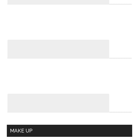
MAKE UP