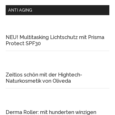
ANTI AGING
NEU! Multitasking Lichtschutz mit Prisma
Protect SPF30
Zeitlos schön mit der Hightech-
Naturkosmetik von Oliveda
Derma Roller: mit hunderten winzigen