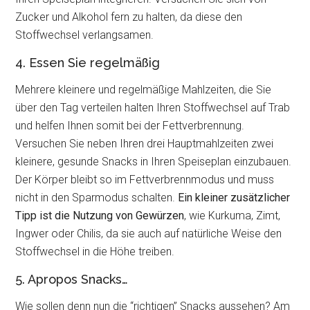
Zucker und Alkohol fern zu halten, da diese den
Stoffwechsel verlangsamen.
4. Essen Sie regelmäßig
Mehrere kleinere und regelmäßige Mahlzeiten, die Sie
über den Tag verteilen halten Ihren Stoffwechsel auf Trab
und helfen Ihnen somit bei der Fettverbrennung.
Versuchen Sie neben Ihren drei Hauptmahlzeiten zwei
kleinere, gesunde Snacks in Ihren Speiseplan einzubauen.
Der Körper bleibt so im Fettverbrennmodus und muss
nicht in den Sparmodus schalten.
Ein kleiner zusätzlicher
Tipp ist die Nutzung von Gewürzen
, wie Kurkuma, Zimt,
Ingwer oder Chilis, da sie auch auf natürliche Weise den
Stoffwechsel in die Höhe treiben.
5. Apropos Snacks…
Wie sollen denn nun die “richtigen” Snacks aussehen? Am