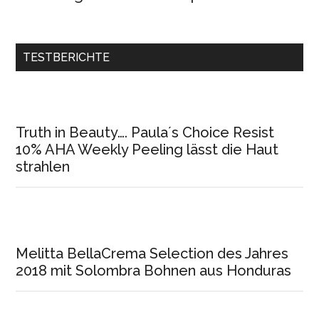
TESTBERICHTE
Truth in Beauty…. Paula´s Choice Resist
10% AHA Weekly Peeling lässt die Haut
strahlen
Melitta BellaCrema Selection des Jahres
2018 mit Solombra Bohnen aus Honduras