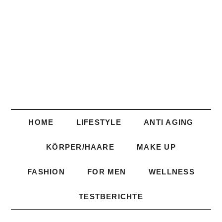
HOME
LIFESTYLE
ANTI AGING
KÖRPER/HAARE
MAKE UP
FASHION
FOR MEN
WELLNESS
TESTBERICHTE