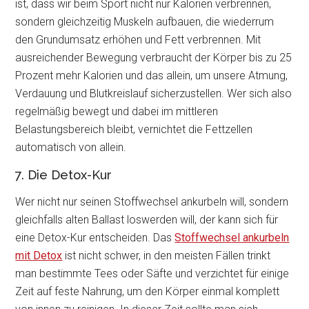
ist, dass wir beim Sport nicht nur Kalorien verbrennen,
sondern gleichzeitig Muskeln aufbauen, die wiederrum
den Grundumsatz erhöhen und Fett verbrennen. Mit
ausreichender Bewegung verbraucht der Körper bis zu 25
Prozent mehr Kalorien und das allein, um unsere Atmung,
Verdauung und Blutkreislauf sicherzustellen. Wer sich also
regelmäßig bewegt und dabei im mittleren
Belastungsbereich bleibt, vernichtet die Fettzellen
automatisch von allein.
7. Die Detox-Kur
Wer nicht nur seinen Stoffwechsel ankurbeln will, sondern
gleichfalls alten Ballast loswerden will, der kann sich für
eine Detox-Kur entscheiden. Das
Stoffwechsel ankurbeln
mit Detox
ist nicht schwer, in den meisten Fällen trinkt
man bestimmte Tees oder Säfte und verzichtet für einige
Zeit auf feste Nahrung, um den Körper einmal komplett