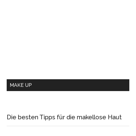
MAKE UP
Die besten Tipps für die makellose Haut