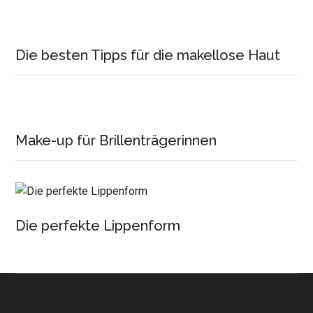
Die besten Tipps für die makellose Haut
Make-up für Brillenträgerinnen
Die perfekte Lippenform