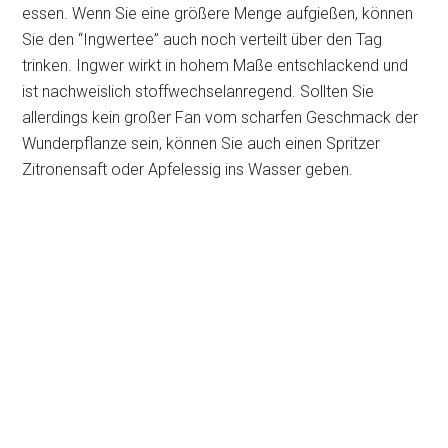
essen. Wenn Sie eine größere Menge aufgießen, können
Sie den “Ingwertee” auch noch verteilt über den Tag
trinken. Ingwer wirkt in hohem Maße entschlackend und
ist nachweislich stoffwechselanregend. Sollten Sie
allerdings kein großer Fan vom scharfen Geschmack der
Wunderpflanze sein, können Sie auch einen Spritzer
Zitronensaft oder Apfelessig ins Wasser geben.