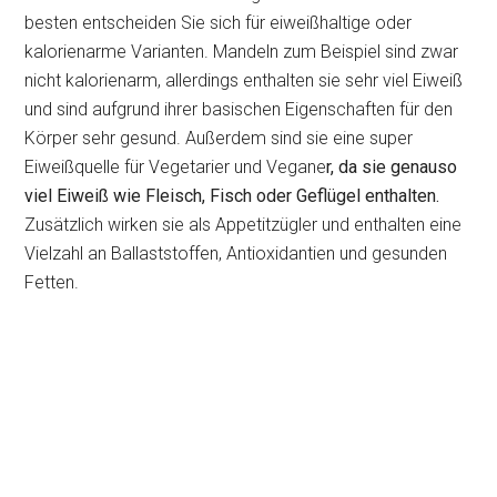
besten entscheiden Sie sich für eiweißhaltige oder
kalorienarme Varianten. Mandeln zum Beispiel sind zwar
nicht kalorienarm, allerdings enthalten sie sehr viel Eiweiß
und sind aufgrund ihrer basischen Eigenschaften für den
Körper sehr gesund. Außerdem sind sie eine super
Eiweißquelle für Vegetarier und Vegane
r, da sie genauso
viel Eiweiß wie Fleisch, Fisch oder Geflügel enthalten.
Zusätzlich wirken sie als Appetitzügler und enthalten eine
Vielzahl an Ballaststoffen, Antioxidantien und gesunden
Fetten.