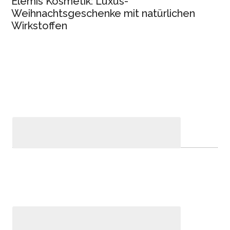
Elemis Kosmetik: Luxus-
Weihnachtsgeschenke mit natürlichen
Wirkstoffen