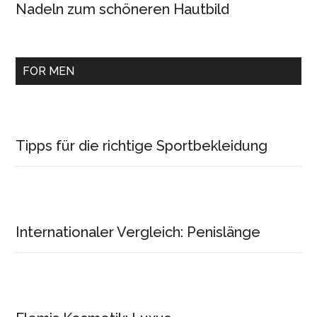
Nadeln zum schöneren Hautbild
FOR MEN
Tipps für die richtige Sportbekleidung
Internationaler Vergleich: Penislänge