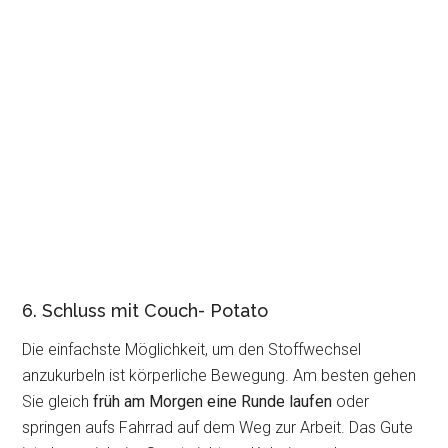
6. Schluss mit Couch- Potato
Die einfachste Möglichkeit, um den Stoffwechsel
anzukurbeln ist körperliche Bewegung. Am besten gehen
Sie gleich
früh am Morgen eine Runde laufen
oder
springen aufs Fahrrad auf dem Weg zur Arbeit. Das Gute