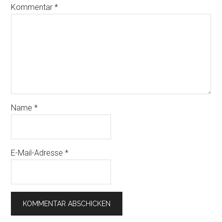
Kommentar
*
Name
*
E-Mail-Adresse
*