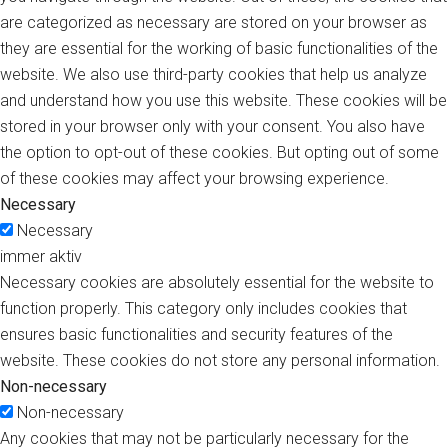
are categorized as necessary are stored on your browser as
they are essential for the working of basic functionalities of the
website. We also use third-party cookies that help us analyze
and understand how you use this website. These cookies will be
stored in your browser only with your consent. You also have
the option to opt-out of these cookies. But opting out of some
of these cookies may affect your browsing experience.
Necessary
Necessary
immer aktiv
Necessary cookies are absolutely essential for the website to
function properly. This category only includes cookies that
ensures basic functionalities and security features of the
website. These cookies do not store any personal information.
Non-necessary
Non-necessary
Any cookies that may not be particularly necessary for the