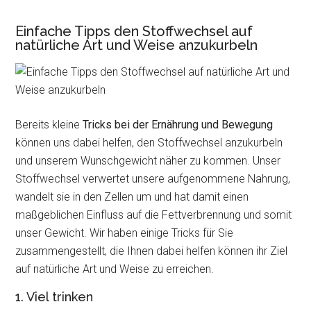
Einfache Tipps den Stoffwechsel auf
natürliche Art und Weise anzukurbeln
Bereits kleine
Tricks bei der Ernährung und Bewegung
können uns dabei helfen, den Stoffwechsel anzukurbeln
und unserem Wunschgewicht näher zu kommen. Unser
Stoffwechsel verwertet unsere aufgenommene Nahrung,
wandelt sie in den Zellen um und hat damit einen
maßgeblichen Einfluss auf die Fettverbrennung und somit
unser Gewicht. Wir haben einige Tricks für Sie
zusammengestellt, die Ihnen dabei helfen können ihr Ziel
auf natürliche Art und Weise zu erreichen.
1. Viel trinken