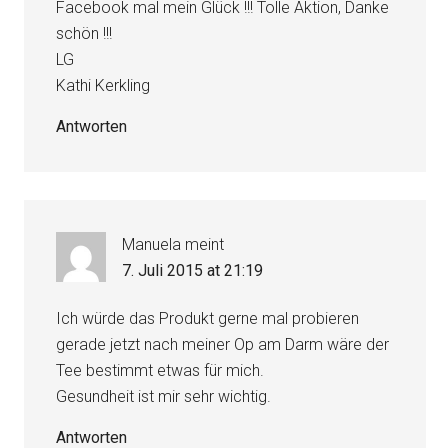
Facebook mal mein Glück !!! Tolle Aktion, Danke
schön !!!
LG
Kathi Kerkling
Antworten
Manuela
meint
7. Juli 2015 at 21:19
Ich würde das Produkt gerne mal probieren
gerade jetzt nach meiner Op am Darm wäre der
Tee bestimmt etwas für mich.
Gesundheit ist mir sehr wichtig.
Antworten