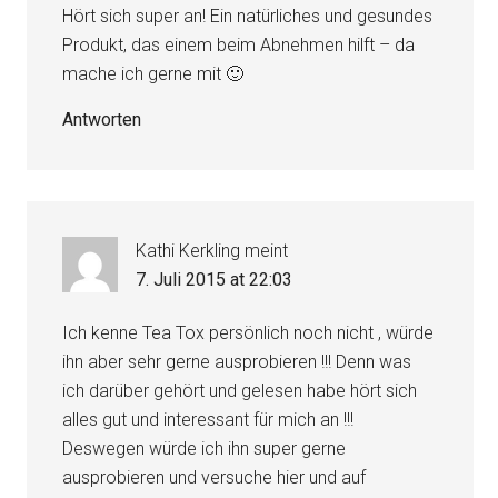
Hört sich super an! Ein natürliches und gesundes
Produkt, das einem beim Abnehmen hilft – da
mache ich gerne mit 🙂
Antworten
Kathi Kerkling
meint
7. Juli 2015 at 22:03
Ich kenne Tea Tox persönlich noch nicht , würde
ihn aber sehr gerne ausprobieren !!! Denn was
ich darüber gehört und gelesen habe hört sich
alles gut und interessant für mich an !!!
Deswegen würde ich ihn super gerne
ausprobieren und versuche hier und auf