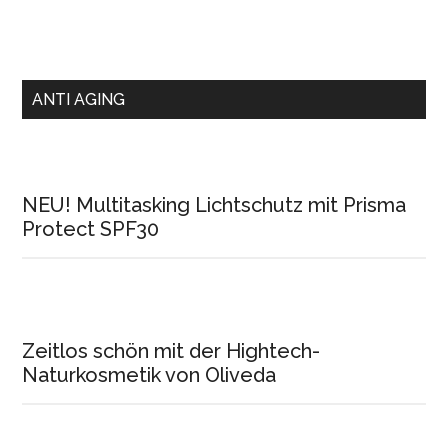
ANTI AGING
NEU! Multitasking Lichtschutz mit Prisma
Protect SPF30
Zeitlos schön mit der Hightech-
Naturkosmetik von Oliveda