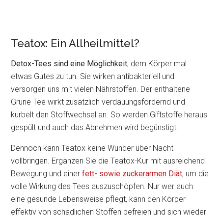
Teatox: Ein Allheilmittel?
Detox-Tees sind eine Möglichkeit
, dem Körper mal
etwas Gutes zu tun. Sie wirken antibakteriell und
versorgen uns mit vielen Nährstoffen. Der enthaltene
Grüne Tee wirkt zusätzlich verdauungsfördernd und
kurbelt den Stoffwechsel an. So werden Giftstoffe heraus
gespült und auch das Abnehmen wird begünstigt.
Dennoch kann Teatox keine Wunder über Nacht
vollbringen. Ergänzen Sie die Teatox-Kur mit ausreichend
Bewegung und einer
fett- sowie zuckerarmen Diät
, um die
volle Wirkung des Tees auszuschöpfen. Nur wer auch
eine gesunde Lebensweise pflegt, kann den Körper
effektiv von schädlichen Stoffen befreien und sich wieder