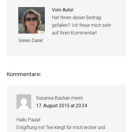
Vom Autor:
Hat Ihnen dieser Beitrag
gefallen? Ich freue mich sehr
auf Ihren Kommentar!
Vielen Dank!
Kommentare:
Susanna Bastian
meint
17. August 2015 at 20:34
Hallo Paula!
Entgiftung mit Tee klingt für mich lecker und