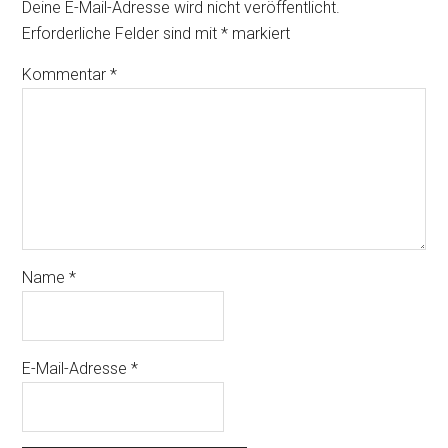
Deine E-Mail-Adresse wird nicht veröffentlicht.
Erforderliche Felder sind mit
*
markiert
Kommentar
*
Name
*
E-Mail-Adresse
*