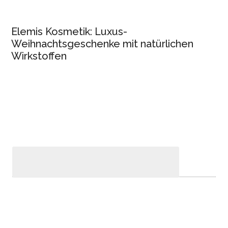
Elemis Kosmetik: Luxus-
Weihnachtsgeschenke mit natürlichen
Wirkstoffen