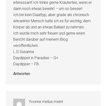
interessant! Ich trinke gerne Kräutertee, wenn er
dann noch etwas bewirkt – um so besser!
Ich bin kein Diaättyp, aber grade als chronisch
erkrankter Mensch halte ich es für wichtig, dem
Körper ab und an etwas Ballast zu nehmen.
Ich würde mich sehr freuen und gerne einen
Bericht darüber auf meinem Blog
veröffentlichen.
L G Susanna
Daydipper in Paradise – G+
Daydipper – FB
Antworten
Yvonne melius
meint