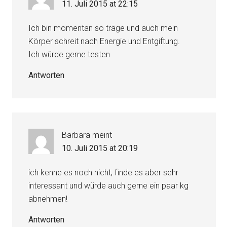
11. Juli 2015 at 22:15
Ich bin momentan so träge und auch mein
Körper schreit nach Energie und Entgiftung.
Ich würde gerne testen
Antworten
Barbara
meint
10. Juli 2015 at 20:19
ich kenne es noch nicht, finde es aber sehr
interessant und würde auch gerne ein paar kg
abnehmen!
Antworten