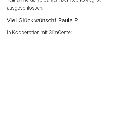
ausgeschlossen.
Viel Glück wünscht Paula P.
In Kooperation mit SlimCenter.