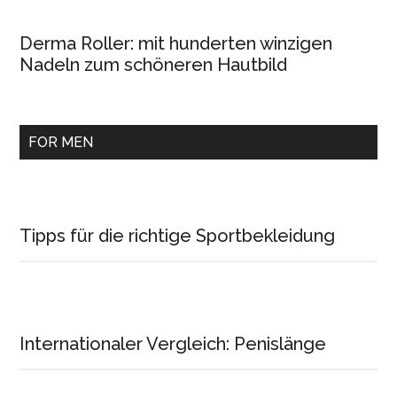
Derma Roller: mit hunderten winzigen
Nadeln zum schöneren Hautbild
FOR MEN
Tipps für die richtige Sportbekleidung
Internationaler Vergleich: Penislänge