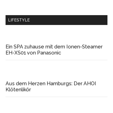
LIFESTYLE
Ein SPA zuhause mit dem Ionen-Steamer
EH-XS01 von Panasonic
Aus dem Herzen Hamburgs: Der AHOI
Klötenlikör