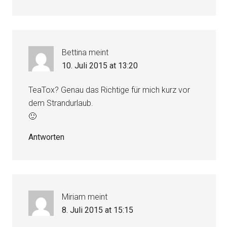
Bettina
meint
10. Juli 2015 at 13:20
TeaTox? Genau das Richtige für mich kurz vor
dem Strandurlaub.
🙂
Antworten
Miriam
meint
8. Juli 2015 at 15:15