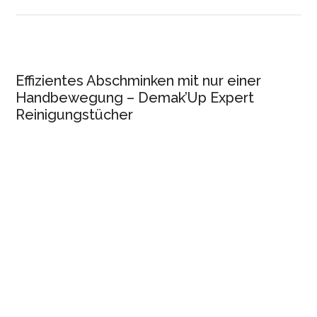
Effizientes Abschminken mit nur einer
Handbewegung – Demak’Up Expert
Reinigungstücher