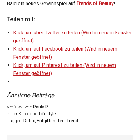
Bald ein neues Gewinnspiel auf
Trends of Beauty
!
Teilen mit:
Klick, um über Twitter zu teilen (Wird in neuem Fenster
geöffnet)
Klick, um auf Facebook zu teilen (Wird in neuem
Fenster geöffnet)
Klick, um auf Pinterest zu teilen (Wird in neuem
Fenster geöffnet)
Ähnliche Beiträge
Verfasst von
Paula P.
in der Kategorie:
Lifestyle
Tagged:
Detox
,
Entgiften
,
Tee
,
Trend