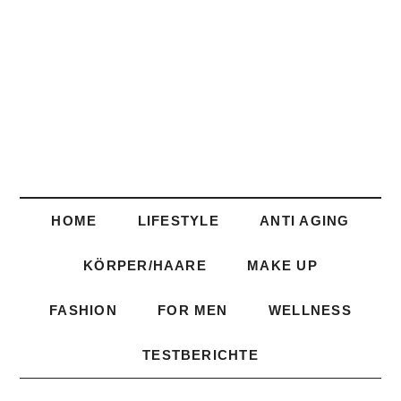
HOME
LIFESTYLE
ANTI AGING
KÖRPER/HAARE
MAKE UP
FASHION
FOR MEN
WELLNESS
TESTBERICHTE