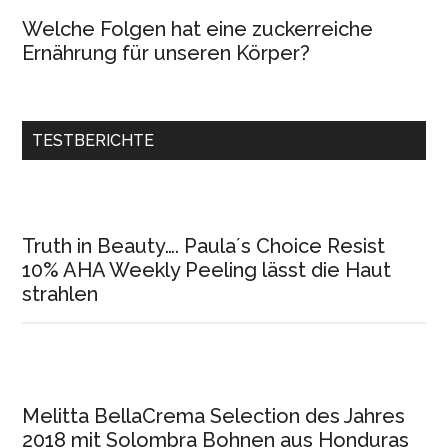
Welche Folgen hat eine zuckerreiche
Ernährung für unseren Körper?
TESTBERICHTE
Truth in Beauty…. Paula´s Choice Resist
10% AHA Weekly Peeling lässt die Haut
strahlen
Melitta BellaCrema Selection des Jahres
2018 mit Solombra Bohnen aus Honduras