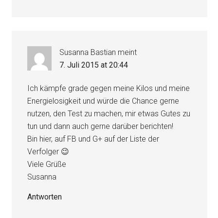
Susanna Bastian
meint
7. Juli 2015 at 20:44
Ich kämpfe grade gegen meine Kilos und meine
Energielosigkeit und würde die Chance gerne
nutzen, den Test zu machen, mir etwas Gutes zu
tun und dann auch gerne darüber berichten!
Bin hier, auf FB und G+ auf der Liste der
Verfolger 😉
Viele Grüße
Susanna
Antworten