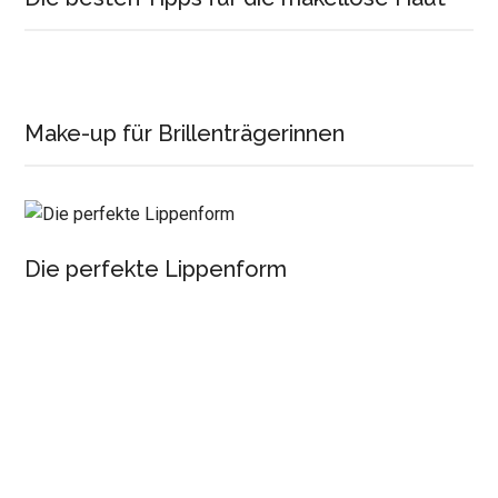
Make-up für Brillenträgerinnen
Die perfekte Lippenform