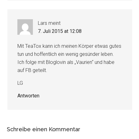
Lars
meint
7. Juli 2015 at 12:08
Mit TeaTox kann ich meinen Körper etwas gutes
tun und hoffentlich ein wenig gesünder leben.
Ich folge mit Bloglovin als „Vaurien“ und habe
auf FB geteilt.
LG
Antworten
Schreibe einen Kommentar