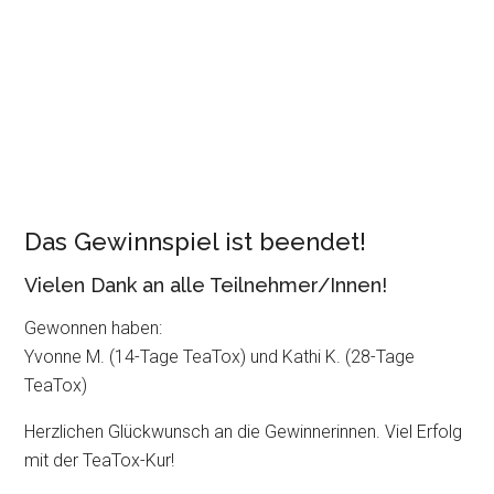
Das Gewinnspiel ist beendet!
Vielen Dank an alle Teilnehmer/Innen!
Gewonnen haben:
Yvonne M. (14-Tage TeaTox) und Kathi K. (28-Tage
TeaTox)
Herzlichen Glückwunsch an die Gewinnerinnen. Viel Erfolg
mit der TeaTox-Kur!