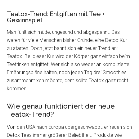
Teatox-Trend: Entgiften mit Tee +
Gewinnspiel
Man fühlt sich müde, ungesund und abgespannt. Das
waren für viele Menschen bisher Gründe, eine Detox-Kur
zu starten. Doch jetzt bahnt sich ein neuer Trend an:
Teatox. Bei dieser Kur wird der Körper ganz einfach beim
Teetrinken entgiftet. Wer sich also weder an komplizierte
Ernährungspläne halten, noch jeden Tag drei Smoothies
zusammenmixen möchte, dem sollte Teatox ganz recht
kommen.
Wie genau funktioniert der neue
Teatox-Trend?
Von den USA nach Europa übergeschwappt, erfreuen sich
Detox Tees immer größerer Beliebtheit. Produkte wie