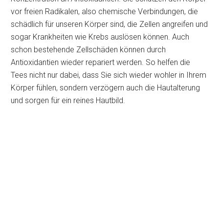
vor freien Radikalen, also chemische Verbindungen, die
schädlich für unseren Körper sind, die Zellen angreifen und
sogar Krankheiten wie Krebs auslösen können. Auch
schon bestehende Zellschäden können durch
Antioxidantien wieder repariert werden. So helfen die
Tees nicht nur dabei, dass Sie sich wieder wohler in Ihrem
Körper fühlen, sondern verzögern auch die Hautalterung
und sorgen für ein reines Hautbild.