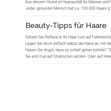
Aus diesem Grund ist Haarausfall für Männer und 
Jeder gesunder Mensch hat ca. 100.000 Haare (cir
Beauty-Tipps für Haare
Setzen Sie Reflexe in Ihr Haar Lust auf Farbwechs
Legen Sie doch einfach selbst die Hand an, mit de
Haben Sie Angst, dass es schief gehen könnte? T
Sie erst mal auf Strähnchen setzen. Oder auf Inten