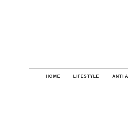
HOME
LIFESTYLE
ANTI 