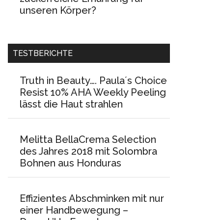
unseren Körper?
TESTBERICHTE
Truth in Beauty…. Paula´s Choice
Resist 10% AHA Weekly Peeling
lässt die Haut strahlen
Melitta BellaCrema Selection
des Jahres 2018 mit Solombra
Bohnen aus Honduras
Effizientes Abschminken mit nur
einer Handbewegung –