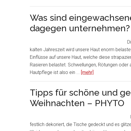
Was sind eingewachsen
dagegen unternehmen?
D
kalten Jahreszeit wird unsere Haut enorm belast
Einflüsse auf unsere Haut, welche diese strapazie
Rasieren belastet. Schwellungen, Rötungen oder 
Hautpflege ist also ein ...
[mehr]
Tipps für schöne und g
Weihnachten – PHYTO
festlich dekoriert, die Tische gedeckt und es glitz