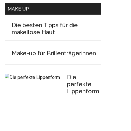
MAKE UP
Die besten Tipps für die
makellose Haut
Make-up für Brillenträgerinnen
Die
perfekte
Lippenform