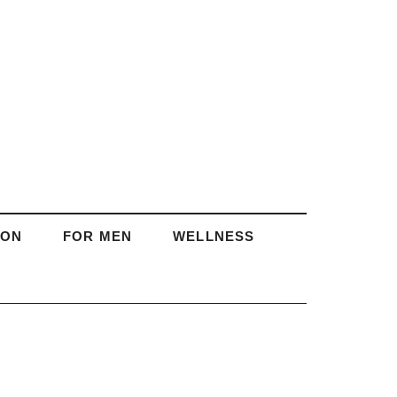
ION
FOR MEN
WELLNESS