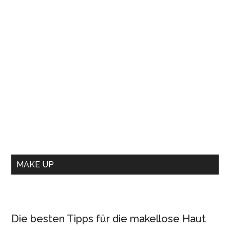
MAKE UP
Die besten Tipps für die makellose Haut