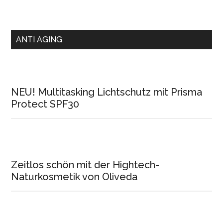
ANTI AGING
NEU! Multitasking Lichtschutz mit Prisma
Protect SPF30
Zeitlos schön mit der Hightech-
Naturkosmetik von Oliveda