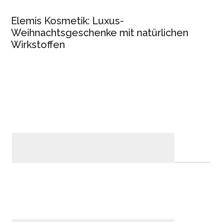
Elemis Kosmetik: Luxus-
Weihnachtsgeschenke mit natürlichen
Wirkstoffen