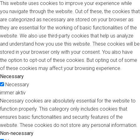
This website uses cookies to improve your experience while
you navigate through the website. Out of these, the cookies that
are categorized as necessary are stored on your browser as
they are essential for the working of basic functionalities of the
website. We also use third-party cookies that help us analyze
and understand how you use this website. These cookies will be
stored in your browser only with your consent. You also have
the option to opt-out of these cookies. But opting out of some
of these cookies may affect your browsing experience.
Necessary
Necessary
immer aktiv
Necessary cookies are absolutely essential for the website to
function properly. This category only includes cookies that
ensures basic functionalities and security features of the
website. These cookies do not store any personal information.
Non-necessary