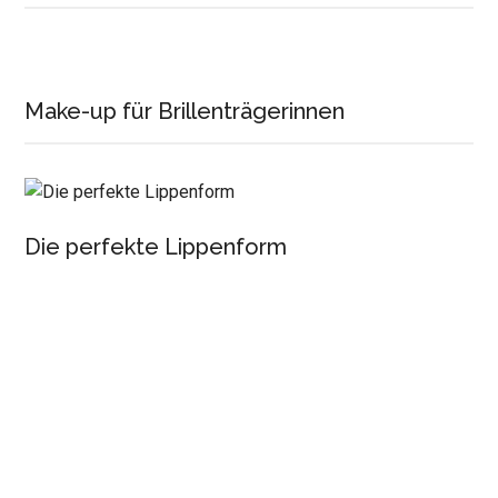
Make-up für Brillenträgerinnen
Die perfekte Lippenform