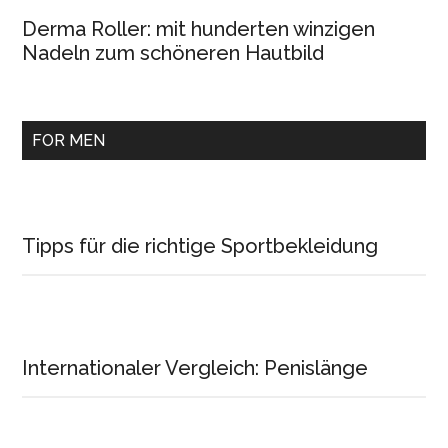
Derma Roller: mit hunderten winzigen
Nadeln zum schöneren Hautbild
FOR MEN
Tipps für die richtige Sportbekleidung
Internationaler Vergleich: Penislänge