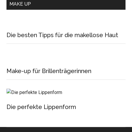
MAKE UP
Die besten Tipps für die makellose Haut
Make-up für Brillenträgerinnen
Die perfekte Lippenform