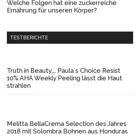
Welche Folgen hat eine zuckerreiche
Ernährung für unseren Körper?
TESTBERICHTE
Truth in Beauty…. Paula´s Choice Resist
10% AHA Weekly Peeling lässt die Haut
strahlen
Melitta BellaCrema Selection des Jahres
2018 mit Solombra Bohnen aus Honduras