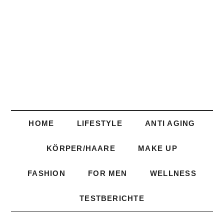
HOME
LIFESTYLE
ANTI AGING
KÖRPER/HAARE
MAKE UP
FASHION
FOR MEN
WELLNESS
TESTBERICHTE