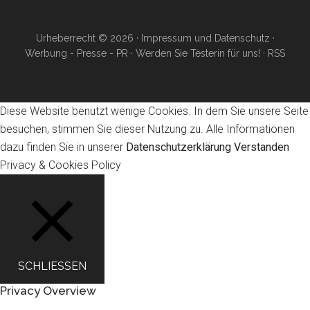
Urheberrecht © 2026 ·
Impressum und Datenschutz
·
Werbung - Presse - PR
·
Werden Sie Testerin für uns!
·
RSS
Diese Website benutzt wenige Cookies. In dem Sie unsere Seite
besuchen, stimmen Sie dieser Nutzung zu. Alle Informationen
dazu finden Sie in unserer
Datenschutzerklärung
Verstanden
Privacy & Cookies Policy
SCHLIESSEN
Privacy Overview