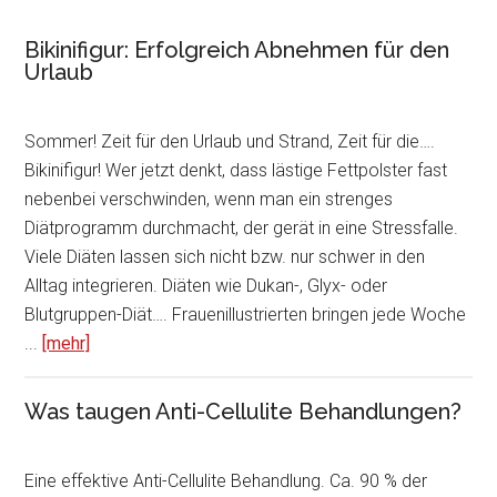
Bikinifigur: Erfolgreich Abnehmen für den
Urlaub
Sommer! Zeit für den Urlaub und Strand, Zeit für die….
Bikinifigur! Wer jetzt denkt, dass lästige Fettpolster fast
nebenbei verschwinden, wenn man ein strenges
Diätprogramm durchmacht, der gerät in eine Stressfalle.
Viele Diäten lassen sich nicht bzw. nur schwer in den
Alltag integrieren. Diäten wie Dukan-, Glyx- oder
Blutgruppen-Diät…. Frauenillustrierten bringen jede Woche
...
[mehr]
Was taugen Anti-Cellulite Behandlungen?
Eine effektive Anti-Cellulite Behandlung. Ca. 90 % der