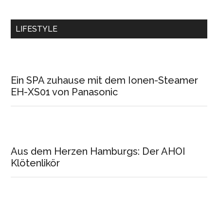
LIFESTYLE
Ein SPA zuhause mit dem Ionen-Steamer
EH-XS01 von Panasonic
Aus dem Herzen Hamburgs: Der AHOI
Klötenlikör