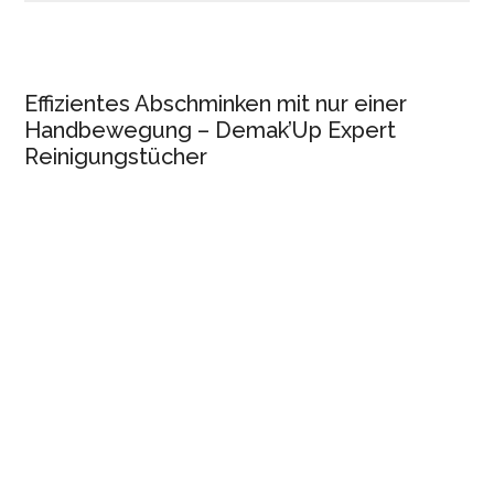
Effizientes Abschminken mit nur einer
Handbewegung – Demak’Up Expert
Reinigungstücher