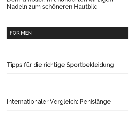
Nadeln zum schöneren Hautbild
FOR MEN
Tipps für die richtige Sportbekleidung
Internationaler Vergleich: Penislänge