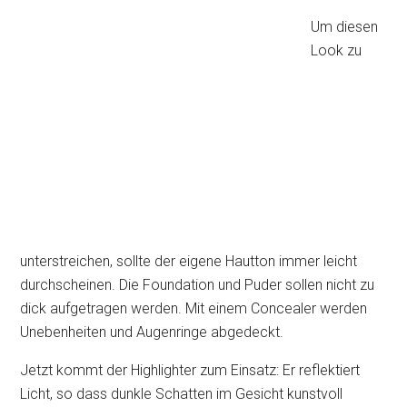
Um diesen
Look zu
unterstreichen, sollte der eigene Hautton immer leicht
durchscheinen. Die Foundation und Puder sollen nicht zu
dick aufgetragen werden. Mit einem Concealer werden
Unebenheiten und Augenringe abgedeckt.
Jetzt kommt der Highlighter zum Einsatz: Er reflektiert
Licht, so dass dunkle Schatten im Gesicht kunstvoll