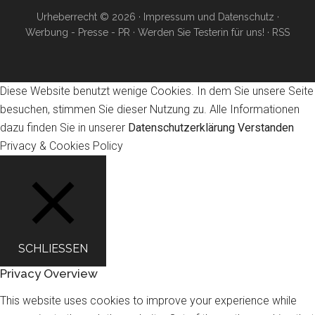
Urheberrecht © 2026 ·
Impressum und Datenschutz
·
Werbung - Presse - PR
·
Werden Sie Testerin für uns!
·
RSS
Diese Website benutzt wenige Cookies. In dem Sie unsere Seite
besuchen, stimmen Sie dieser Nutzung zu. Alle Informationen
dazu finden Sie in unserer
Datenschutzerklärung
Verstanden
Privacy & Cookies Policy
SCHLIESSEN
Privacy Overview
This website uses cookies to improve your experience while