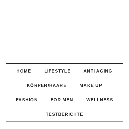
HOME
LIFESTYLE
ANTI AGING
KÖRPER/HAARE
MAKE UP
FASHION
FOR MEN
WELLNESS
TESTBERICHTE