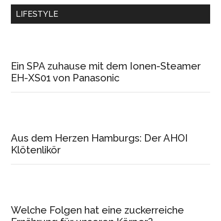
LIFESTYLE
Ein SPA zuhause mit dem Ionen-Steamer
EH-XS01 von Panasonic
Aus dem Herzen Hamburgs: Der AHOI
Klötenlikör
Welche Folgen hat eine zuckerreiche