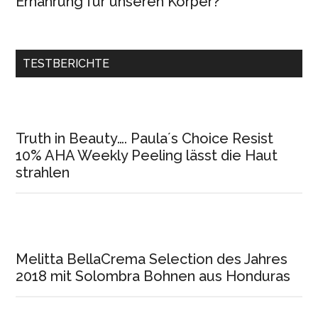
Ernährung für unseren Körper?
TESTBERICHTE
Truth in Beauty…. Paula´s Choice Resist
10% AHA Weekly Peeling lässt die Haut
strahlen
Melitta BellaCrema Selection des Jahres
2018 mit Solombra Bohnen aus Honduras