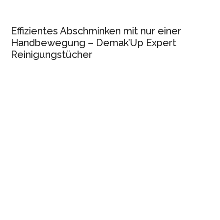
Effizientes Abschminken mit nur einer
Handbewegung – Demak’Up Expert
Reinigungstücher