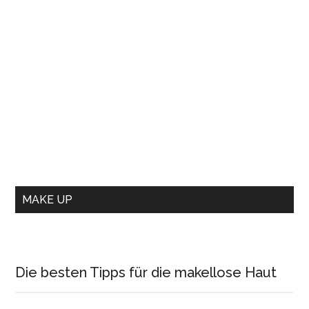
MAKE UP
Die besten Tipps für die makellose Haut