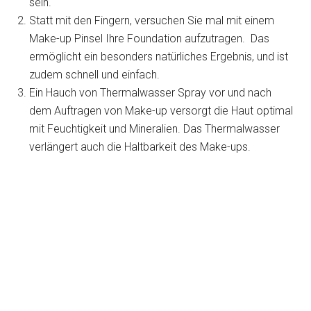
sein.
Statt mit den Fingern, versuchen Sie mal mit einem
Make-up Pinsel Ihre Foundation aufzutragen. Das
ermöglicht ein besonders natürliches Ergebnis, und ist
zudem schnell und einfach.
Ein Hauch von Thermalwasser Spray vor und nach
dem Auftragen von Make-up versorgt die Haut optimal
mit Feuchtigkeit und Mineralien. Das Thermalwasser
verlängert auch die Haltbarkeit des Make-ups.