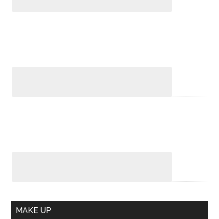
MAKE UP