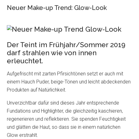
Neuer Make-up Trend: Glow-Look
Der Teint im Frühjahr/Sommer 2019
darf strahlen wie von innen
erleuchtet.
Aufgefrischt mit zarten Pfirsichtönen setzt er auch mit
einem Hauch Puder, beige-Tönen und leicht abdeckenden
Produkten auf Natürlichkeit.
Unverzichtbar dafür sind dieses Jahr entsprechende
Fundations und Highlighter, die gleichzeitig kaschieren,
regenerieren und reflektieren. Sie spenden Feuchtigkeit
und glätten die Haut, so dass sie in einem natürlichen
Glow erstrahlt.