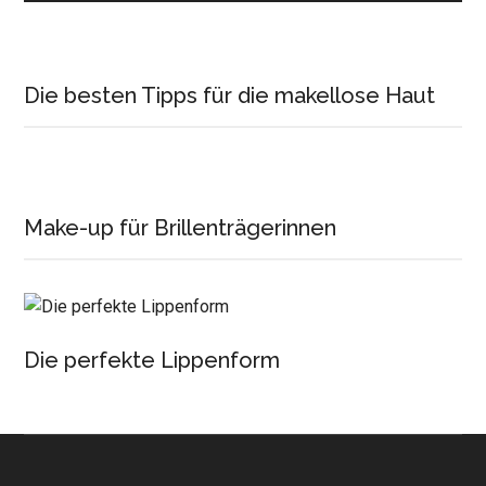
Die besten Tipps für die makellose Haut
Make-up für Brillenträgerinnen
Die perfekte Lippenform