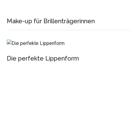
Make-up für Brillenträgerinnen
Die perfekte Lippenform