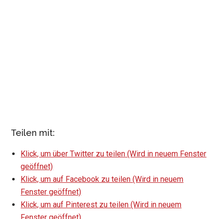
Teilen mit:
Klick, um über Twitter zu teilen (Wird in neuem Fenster
geöffnet)
Klick, um auf Facebook zu teilen (Wird in neuem
Fenster geöffnet)
Klick, um auf Pinterest zu teilen (Wird in neuem
Fenster geöffnet)