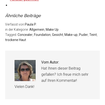
Ähnliche Beiträge
Verfasst von
Paula P.
in der Kategorie:
Allgemein
,
Make Up
Tagged:
Concealer
,
Foundation
,
Gesicht
,
Make-up
,
Puder
,
Teint
,
trockene Haut
Vom Autor:
Hat Ihnen dieser Beitrag
gefallen? Ich freue mich sehr
auf Ihren Kommentar!
Vielen Dank!