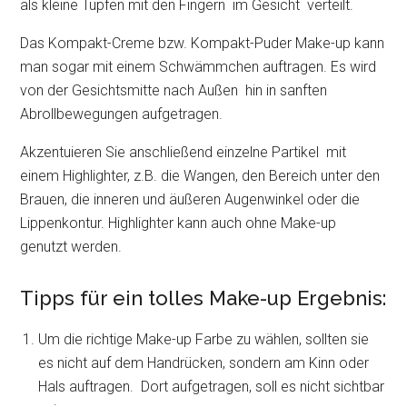
als kleine Tupfen mit den Fingern im Gesicht verteilt.
Das Kompakt-Creme bzw. Kompakt-Puder Make-up kann
man sogar mit einem Schwämmchen auftragen. Es wird
von der Gesichtsmitte nach Außen hin in sanften
Abrollbewegungen aufgetragen.
Akzentuieren Sie anschließend einzelne Partikel mit
einem Highlighter, z.B. die Wangen, den Bereich unter den
Brauen, die inneren und äußeren Augenwinkel oder die
Lippenkontur. Highlighter kann auch ohne Make-up
genutzt werden.
Tipps für ein tolles Make-up Ergebnis:
Um die richtige Make-up Farbe zu wählen, sollten sie
es nicht auf dem Handrücken, sondern am Kinn oder
Hals auftragen. Dort aufgetragen, soll es nicht sichtbar