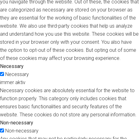
you navigate through the website. Out of these, the cookies that
are categorized as necessary are stored on your browser as
they are essential for the working of basic functionalities of the
website. We also use third-party cookies that help us analyze
and understand how you use this website. These cookies will be
stored in your browser only with your consent. You also have
the option to opt-out of these cookies. But opting out of some
of these cookies may affect your browsing experience.
Necessary
Necessary
immer aktiv
Necessary cookies are absolutely essential for the website to
function properly. This category only includes cookies that
ensures basic functionalities and security features of the
website. These cookies do not store any personal information.
Non-necessary
Non-necessary
Any cookies that may not be particularly necessary for the