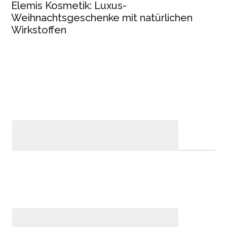
Elemis Kosmetik: Luxus-
Weihnachtsgeschenke mit natürlichen
Wirkstoffen