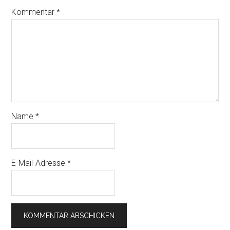
Kommentar
*
Name
*
E-Mail-Adresse
*