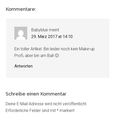
Kommentare:
Babyblue
meint
29. März 2017 at 14:10
Ein toller Artikel. Bin leider noch kein Make-up
Profi, aber bin am Ball 🙂
Antworten
Schreibe einen Kommentar
Deine E-Mail-Adresse wird nicht veröffentlicht.
Erforderliche Felder sind mit
*
markiert