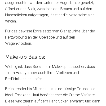
ausgeleuchtet werden. Unter der Augenbraue gesetzt,
öffnet er den Blick, zwischen den Brauen und auf dem
Nasenrücken aufgetragen, lässt er die Nase schmaler
wirken.
Für das gewisse Extra setzt man Glanzpunkte über der
Herzwölbung an der Oberlippe und auf den
Wagenknochen.
Make-up Basics:
Wichtig ist, dass Sie sich ein Make-up aussuchen, dass
Ihrem Hauttyp aber auch Ihren Vorlieben und
Bedürfnissen entspricht.
Bei normaler bis Mischhaut ist eine flüssige Foundation
ideal. Trockene Haut benötigt eher die Creme-Variante.
Diese wird zuerst auf dem Handrücken erwärmt, und dann