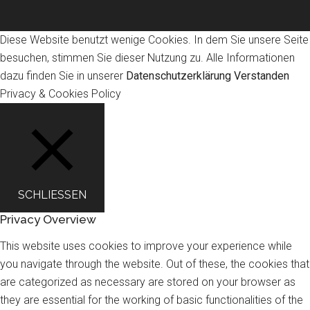
Diese Website benutzt wenige Cookies. In dem Sie unsere Seite
besuchen, stimmen Sie dieser Nutzung zu. Alle Informationen
dazu finden Sie in unserer
Datenschutzerklärung
Verstanden
Privacy & Cookies Policy
SCHLIESSEN
Privacy Overview
This website uses cookies to improve your experience while
you navigate through the website. Out of these, the cookies that
are categorized as necessary are stored on your browser as
they are essential for the working of basic functionalities of the