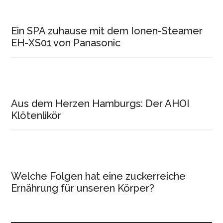
Ein SPA zuhause mit dem Ionen-Steamer
EH-XS01 von Panasonic
Aus dem Herzen Hamburgs: Der AHOI
Klötenlikör
Welche Folgen hat eine zuckerreiche
Ernährung für unseren Körper?