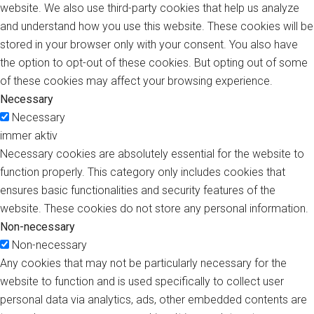
website. We also use third-party cookies that help us analyze
and understand how you use this website. These cookies will be
stored in your browser only with your consent. You also have
the option to opt-out of these cookies. But opting out of some
of these cookies may affect your browsing experience.
Necessary
Necessary
immer aktiv
Necessary cookies are absolutely essential for the website to
function properly. This category only includes cookies that
ensures basic functionalities and security features of the
website. These cookies do not store any personal information.
Non-necessary
Non-necessary
Any cookies that may not be particularly necessary for the
website to function and is used specifically to collect user
personal data via analytics, ads, other embedded contents are