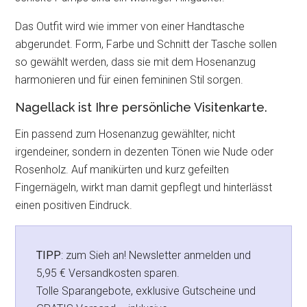
Das Outfit wird wie immer von einer Handtasche
abgerundet. Form, Farbe und Schnitt der Tasche sollen
so gewählt werden, dass sie mit dem Hosenanzug
harmonieren und für einen femininen Stil sorgen.
Nagellack ist Ihre persönliche Visitenkarte.
Ein passend zum Hosenanzug gewählter, nicht
irgendeiner, sondern in dezenten Tönen wie Nude oder
Rosenholz. Auf manikürten und kurz gefeilten
Fingernägeln, wirkt man damit gepflegt und hinterlässt
einen positiven Eindruck.
TIPP
: zum Sieh an! Newsletter anmelden und
5,95 € Versandkosten sparen.
Tolle Sparangebote, exklusive Gutscheine und