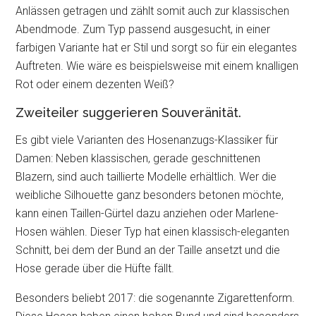
Anlässen getragen und zählt somit auch zur klassischen
Abendmode. Zum Typ passend ausgesucht, in einer
farbigen Variante hat er Stil und sorgt so für ein elegantes
Auftreten. Wie wäre es beispielsweise mit einem knalligen
Rot oder einem dezenten Weiß?
Zweiteiler suggerieren Souveränität.
Es gibt viele Varianten des Hosenanzugs-Klassiker für
Damen: Neben klassischen, gerade geschnittenen
Blazern, sind auch taillierte Modelle erhältlich. Wer die
weibliche Silhouette ganz besonders betonen möchte,
kann einen Taillen-Gürtel dazu anziehen oder Marlene-
Hosen wählen. Dieser Typ hat einen klassisch-eleganten
Schnitt, bei dem der Bund an der Taille ansetzt und die
Hose gerade über die Hüfte fällt.
Besonders beliebt 2017: die sogenannte Zigarettenform.