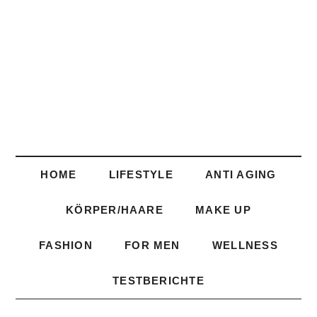
HOME
LIFESTYLE
ANTI AGING
KÖRPER/HAARE
MAKE UP
FASHION
FOR MEN
WELLNESS
TESTBERICHTE