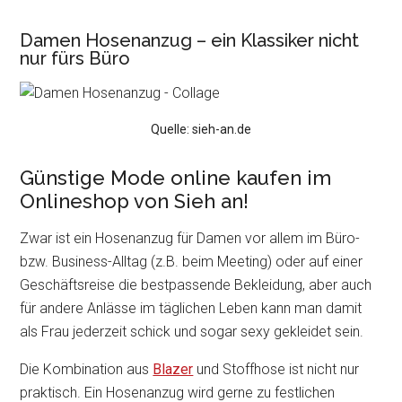
Damen Hosenanzug – ein Klassiker nicht
nur fürs Büro
Quelle: sieh-an.de
Günstige Mode online kaufen im
Onlineshop von Sieh an!
Zwar ist ein Hosenanzug für Damen vor allem im Büro-
bzw. Business-Alltag (z.B. beim Meeting) oder auf einer
Geschäftsreise die bestpassende Bekleidung, aber auch
für andere Anlässe im täglichen Leben kann man damit
als Frau jederzeit schick und sogar sexy gekleidet sein.
Die Kombination aus
Blazer
und Stoffhose ist nicht nur
praktisch. Ein Hosenanzug wird gerne zu festlichen