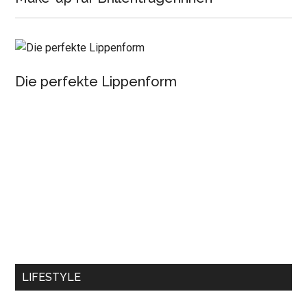
Die perfekte Lippenform
LIFESTYLE