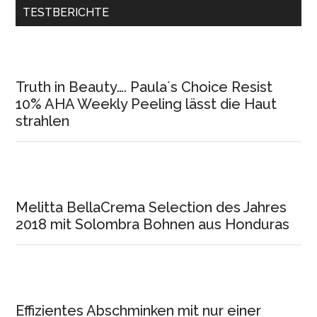
TESTBERICHTE
Truth in Beauty…. Paula´s Choice Resist
10% AHA Weekly Peeling lässt die Haut
strahlen
Melitta BellaCrema Selection des Jahres
2018 mit Solombra Bohnen aus Honduras
Effizientes Abschminken mit nur einer