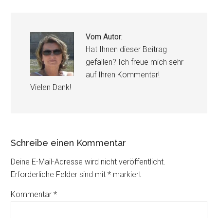
Vom Autor:
Hat Ihnen dieser Beitrag
gefallen? Ich freue mich sehr
auf Ihren Kommentar!
Vielen Dank!
Schreibe einen Kommentar
Deine E-Mail-Adresse wird nicht veröffentlicht.
Erforderliche Felder sind mit
*
markiert
Kommentar
*