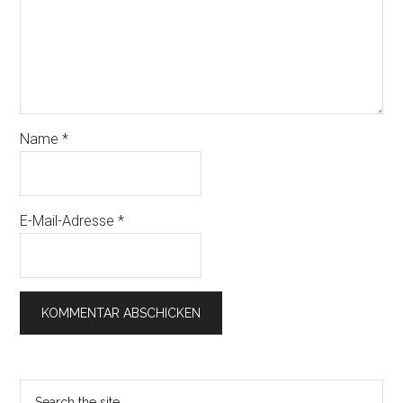
Name
*
E-Mail-Adresse
*