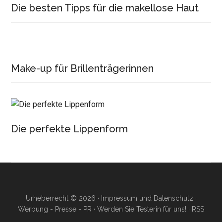
Die besten Tipps für die makellose Haut
Make-up für Brillenträgerinnen
Die perfekte Lippenform
Urheberrecht © 2026 ·
Impressum und Datenschutz
·
Werbung - Presse - PR
·
Werden Sie Testerin für uns!
·
RSS