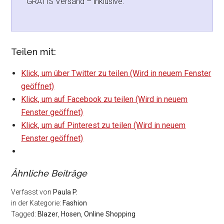
GRATIS Versand – inklusive.
Teilen mit:
Klick, um über Twitter zu teilen (Wird in neuem Fenster
geöffnet)
Klick, um auf Facebook zu teilen (Wird in neuem
Fenster geöffnet)
Klick, um auf Pinterest zu teilen (Wird in neuem
Fenster geöffnet)
Ähnliche Beiträge
Verfasst von
Paula P.
in der Kategorie:
Fashion
Tagged:
Blazer
,
Hosen
,
Online Shopping