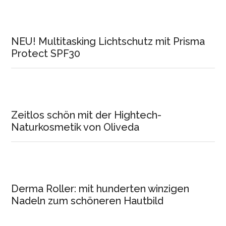
NEU! Multitasking Lichtschutz mit Prisma
Protect SPF30
Zeitlos schön mit der Hightech-
Naturkosmetik von Oliveda
Derma Roller: mit hunderten winzigen
Nadeln zum schöneren Hautbild