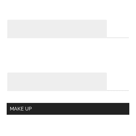
MAKE UP