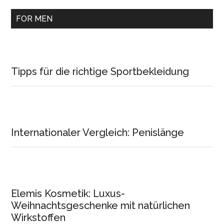
FOR MEN
Tipps für die richtige Sportbekleidung
Internationaler Vergleich: Penislänge
Elemis Kosmetik: Luxus-
Weihnachtsgeschenke mit natürlichen
Wirkstoffen