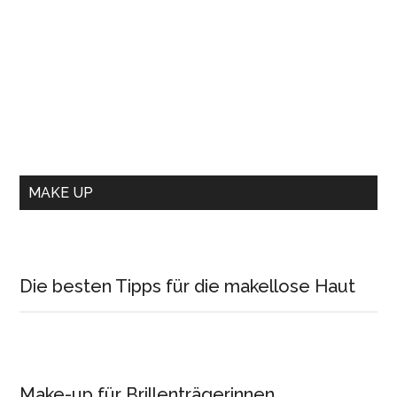
MAKE UP
Die besten Tipps für die makellose Haut
Make-up für Brillenträgerinnen