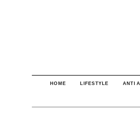
HOME
LIFESTYLE
ANTI 