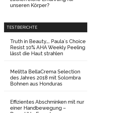
unseren Körper?
TESTBERICHTE
Truth in Beauty…. Paula´s Choice
Resist 10% AHA Weekly Peeling
lässt die Haut strahlen
Melitta BellaCrema Selection
des Jahres 2018 mit Solombra
Bohnen aus Honduras
Effizientes Abschminken mit nur
einer Handbewegung –