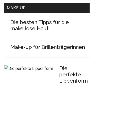
MAKE UP
Die besten Tipps für die
makellose Haut
Make-up für Brillenträgerinnen
Die
perfekte
Lippenform