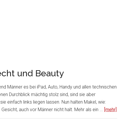
cht und Beauty
nd Männer es bei iPad, Auto, Handy und allen technischen
en Durchblick mächtig stolz sind, sind sie aber
 einfach links liegen lassen. Nun halten Makel, wie:
esicht, auch vor Männer nicht halt. Mehr als ein ...
[mehr]