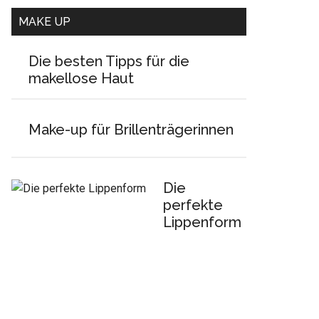
MAKE UP
Die besten Tipps für die
makellose Haut
Make-up für Brillenträgerinnen
Die
perfekte
Lippenform