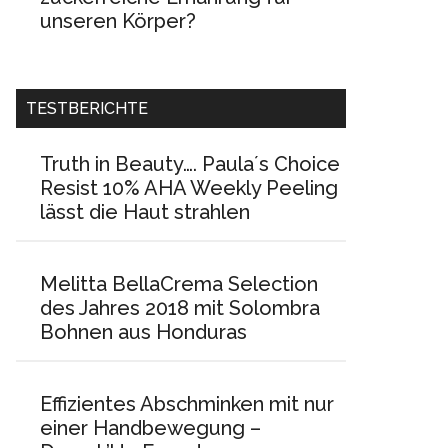
unseren Körper?
TESTBERICHTE
Truth in Beauty…. Paula´s Choice
Resist 10% AHA Weekly Peeling
lässt die Haut strahlen
Melitta BellaCrema Selection
des Jahres 2018 mit Solombra
Bohnen aus Honduras
Effizientes Abschminken mit nur
einer Handbewegung –