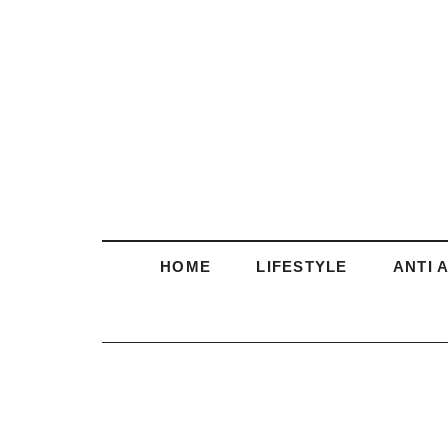
HOME
LIFESTYLE
ANTI 